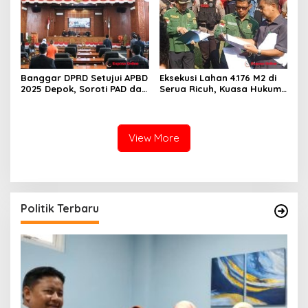
Banggar DPRD Setujui APBD
Eksekusi Lahan 4.176 M2 di
2025 Depok, Soroti PAD dan
Serua Ricuh, Kuasa Hukum
SiLPA
PT Unggul Mas Sejahtera
Sebut “Cacat Hukum”
View More
Politik Terbaru