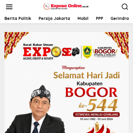
L
e
w
a
Berita Politik
Persija Jakarta
Mobil
PPP
Gerindra
t
i
k
e
k
o
n
t
e
n