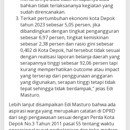
bahkan tidak terlaksananya kegiatan yang
sudah direncanakan.
Terkait pertumbuhan ekonomi kota Depok
tahun 2023 sebesar 5,05 persen, jika
dibandingkan dengan tingkat pengangguran
sebesar 6,97 persen, tingkat kemiskinan
sebesar 2,38 persen dan rasio gini sebesar
0,402 di Kota Depok, hal tersebut tidak sesuai
dengan realisasi laporan belanja daerah yang
serapannya tinggi sebesar 92,06 persen tapi
kurang memperhatikan outcome atau impact
yang terserap dari penggunaan anggaran
yang digunakan, serapan tinggi tetapi tidak
tepat sehingga tidak berdampak,” jelas Edi
Masturo.
Lebih lanjut disampaikan Edi Masturo bahwa ada
aspirasi warga yang merupakan catatan di DPRD
dari segi pengawasan sesuai dengan Perda Kota
Depok No.3 Tahun 2011 pasal 55 tentang waktu