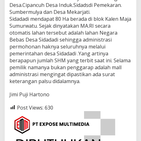
Desa.Cipancuh Desa Induk.Sidadsdi Pemekaran.
Sumbermulya dan Desa Mekarjati.
Sidadadi mendapat 80 Ha berada di blok Kalen Maja
Sumurwatu. Sejak dinyatakan MA.RI secara
otomatis lahan tersebut adalah lahan Negara
Bebas Desa Sidadadi sehingga administrasi
permohonan haknya seluruhnya melalui
pemerintahan desa Sidadadi .Yang artinya
berapapun jumlah SHM yang terbit saat ini. Selama
pemilik namanya bukan penggarap adalah mall
administrasi mengingat dipastikan ada surat
keterangan palsu didalamnya.
Jimi Puji Hartono
Post Views:
630