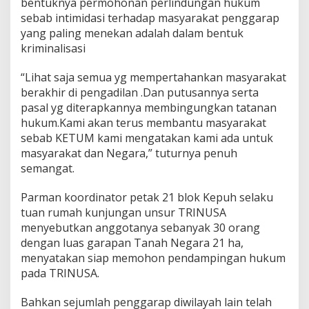
bentuknya permohonan perlindungan hukum
sebab intimidasi terhadap masyarakat penggarap
yang paling menekan adalah dalam bentuk
kriminalisasi
“Lihat saja semua yg mempertahankan masyarakat
berakhir di pengadilan .Dan putusannya serta
pasal yg diterapkannya membingungkan tatanan
hukum.Kami akan terus membantu masyarakat
sebab KETUM kami mengatakan kami ada untuk
masyarakat dan Negara,” tuturnya penuh
semangat.
Parman koordinator petak 21 blok Kepuh selaku
tuan rumah kunjungan unsur TRINUSA
menyebutkan anggotanya sebanyak 30 orang
dengan luas garapan Tanah Negara 21 ha,
menyatakan siap memohon pendampingan hukum
pada TRINUSA.
Bahkan sejumlah penggarap diwilayah lain telah