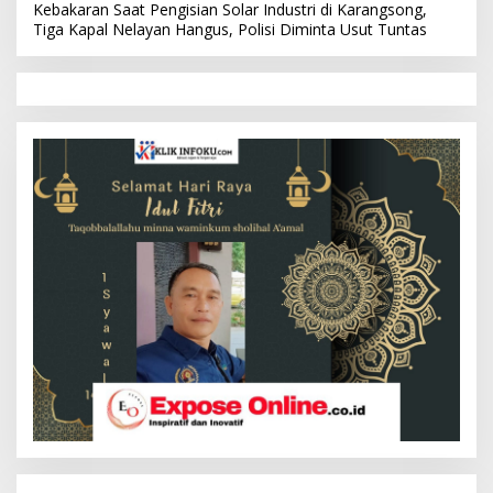
Kebakaran Saat Pengisian Solar Industri di Karangsong,
Tiga Kapal Nelayan Hangus, Polisi Diminta Usut Tuntas