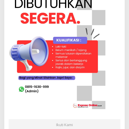
Ikuti Kami