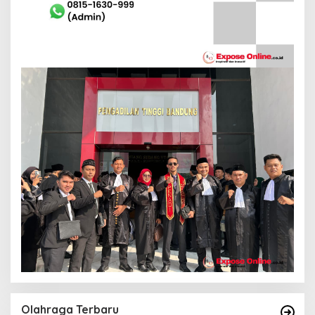
Olahraga Terbaru