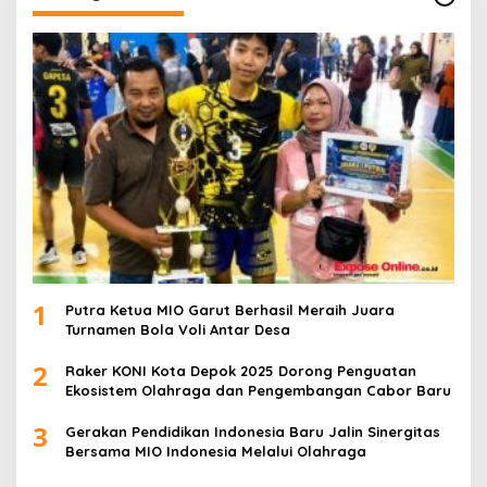
1
Putra Ketua MIO Garut Berhasil Meraih Juara
Turnamen Bola Voli Antar Desa
2
Raker KONI Kota Depok 2025 Dorong Penguatan
Ekosistem Olahraga dan Pengembangan Cabor Baru
3
Gerakan Pendidikan Indonesia Baru Jalin Sinergitas
Bersama MIO Indonesia Melalui Olahraga