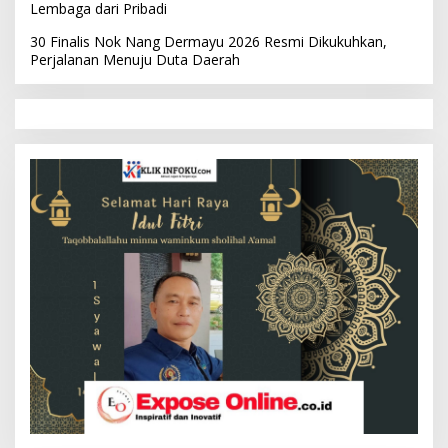
Lembaga dari Pribadi
30 Finalis Nok Nang Dermayu 2026 Resmi Dikukuhkan,
Perjalanan Menuju Duta Daerah