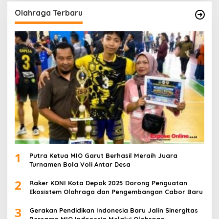
Olahraga Terbaru
1
Putra Ketua MIO Garut Berhasil Meraih Juara
Turnamen Bola Voli Antar Desa
2
Raker KONI Kota Depok 2025 Dorong Penguatan
Ekosistem Olahraga dan Pengembangan Cabor Baru
3
Gerakan Pendidikan Indonesia Baru Jalin Sinergitas