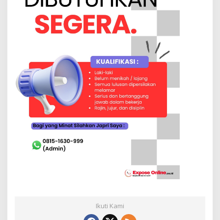
Ikuti Kami