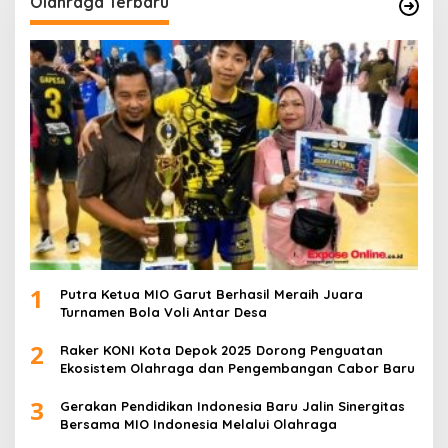
Olahraga Terbaru
1
Putra Ketua MIO Garut Berhasil Meraih Juara
Turnamen Bola Voli Antar Desa
2
Raker KONI Kota Depok 2025 Dorong Penguatan
Ekosistem Olahraga dan Pengembangan Cabor Baru
3
Gerakan Pendidikan Indonesia Baru Jalin Sinergitas
Bersama MIO Indonesia Melalui Olahraga