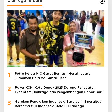
Olahraga Terbaru
1
Putra Ketua MIO Garut Berhasil Meraih Juara
Turnamen Bola Voli Antar Desa
2
Raker KONI Kota Depok 2025 Dorong Penguatan
Ekosistem Olahraga dan Pengembangan Cabor Baru
3
Gerakan Pendidikan Indonesia Baru Jalin Sinergitas
Bersama MIO Indonesia Melalui Olahraga