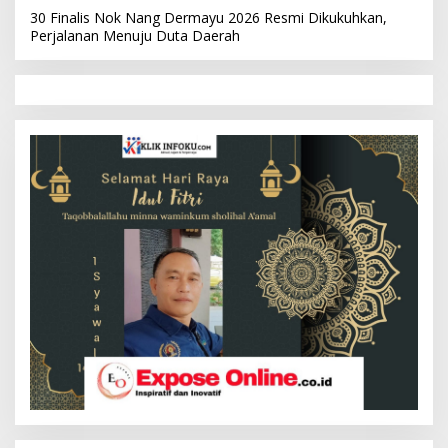
30 Finalis Nok Nang Dermayu 2026 Resmi Dikukuhkan,
Perjalanan Menuju Duta Daerah