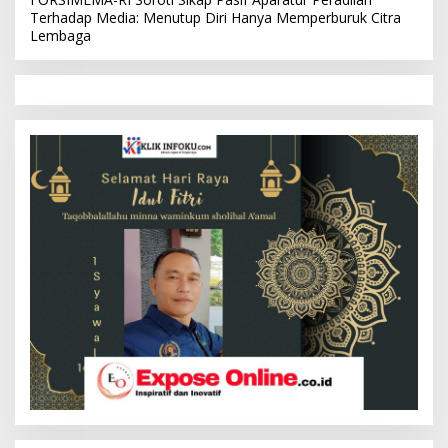
Terhadap Media: Menutup Diri Hanya Memperburuk Citra
Lembaga